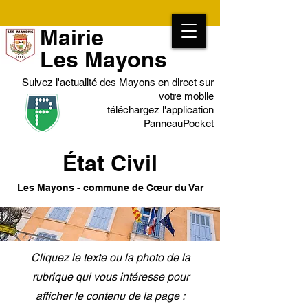
Mairie
Les Mayons
Suivez l'actualité des Mayons en direct sur
votre mobile
téléchargez l'application
PanneauPocket
État Civil
Les Mayons - commune de Cœur du Var
Cliquez le texte ou la photo de la
rubrique qui vous intéresse pour
afficher le contenu de la page :