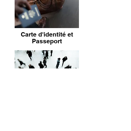
Carte d'identité et
Passeport
Recensement citoyen