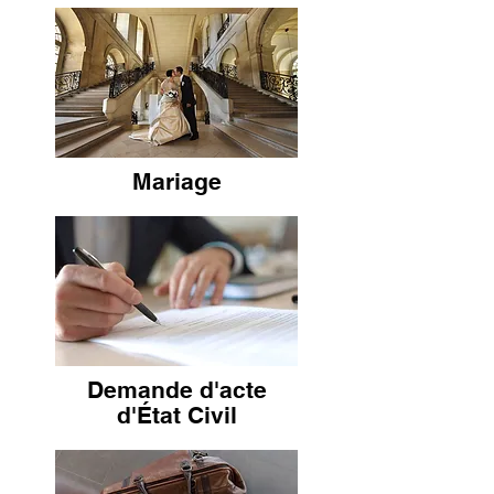
Mariage
Demande d'acte
d'État Civil