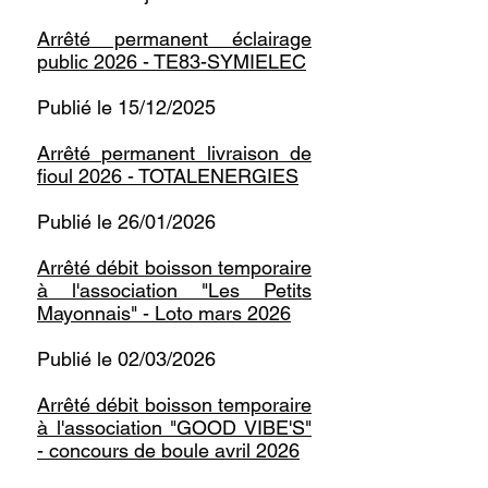
​​Arrêté permanent éclairage
public 2026 - TE83-SYMIELEC​
Publié le 15/12/2025
Arrêté permanent livraison de
fioul 2026 - TOTALENERGIES
Publié le 26/01/2026
​Arrêté débit boisson temporaire
à l'association "Les Petits
Mayonnais" - Loto mars 2026
Publié le 02/03/2026
Arrêté débit boisson temporaire
à l'association "GOOD VIBE'S"
- concours de boule avril 2026