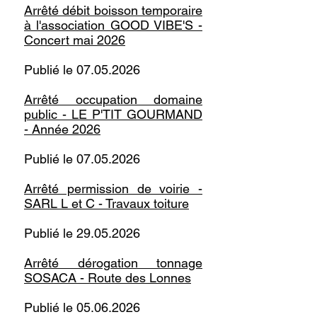
Arrêté débit boisson temporaire
à l'association GOOD VIBE'S -
Concert mai 2026
Publié le
07.05.2026
Arrêté occupation domaine
public - LE P'TIT GOURMAND
- Année 2026
Publié le
07.05.2026
Arrêté permission de voirie -
SARL L et C - Travaux toiture
Publié le
29.05.2026
Arrêté dérogation tonnage
SOSACA - Route des Lonnes
Publié le
05.06.2026