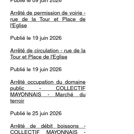
Publié le 09 juin 2026
Arrêté de permission de voirie -
rue de la Tour et Place de
l'Eglise
Publié le 19 juin 2026
Arrêté de circulation - rue de la
Tour et Place de l'Eglise
Publié le 19 juin 2026
Arrêté occupation du domaine
public - COLLECTIF
MAYONNAIS - Marché du
terroir
Publié le 25 juin 2026
Arrêté de débit boissons -
COLLECTIF MAYONNAIS -