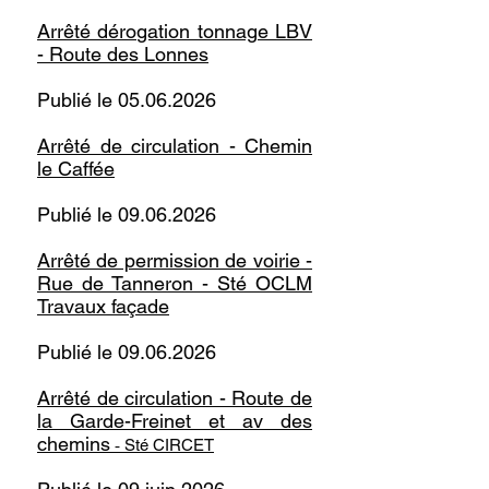
Arrêté dérogation tonnage LBV
- Route des Lonnes
Publié le
05.06.2026
Arrêté de circulation - Chemin
le Caffée
Publié le
09.06.2026
Arrêté de permission de voirie -
Rue de Tanneron - Sté OCLM
Travaux façade
Publié le
09.06.2026
Arrêté de circulation - Route de
la Garde-Freinet et av des
chemin
s
Sté CIRCET
-