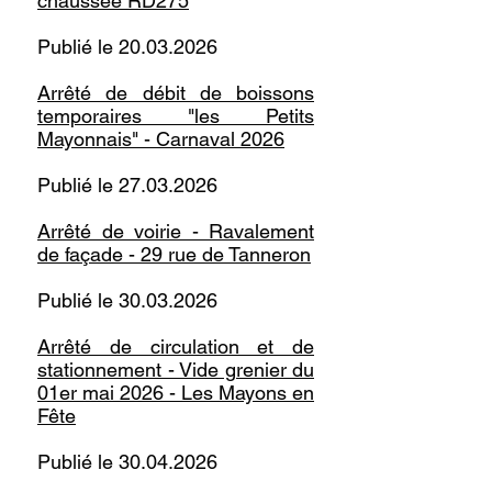
chaussée RD275
Publié le
20.03.2026
Arrêté de débit de boissons
temporaires "les Petits
Mayonnais" - Carnaval 2026
Publié le
27.03.2026
Arrêté de voirie - Ravalement
de façade - 29 rue de Tanneron
Publié le
30.03.2026
Arrêté de circulation et de
stationnement - Vide grenier du
01er mai 2026 - Les Mayons en
Fête
Publié le
30.04.2026