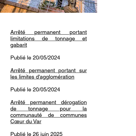
​Arrêté permanent portant
limitations de tonnage et
gabarit
Publié le 20/05/2024
Arrêté permanent portant sur
les limites d'agglomération
Publié le 20/05/2024
​​​Arrêté permanent dérogation
de tonnage pour la
communauté de communes
Cœur du Var​
Publié le 26 juin 2025