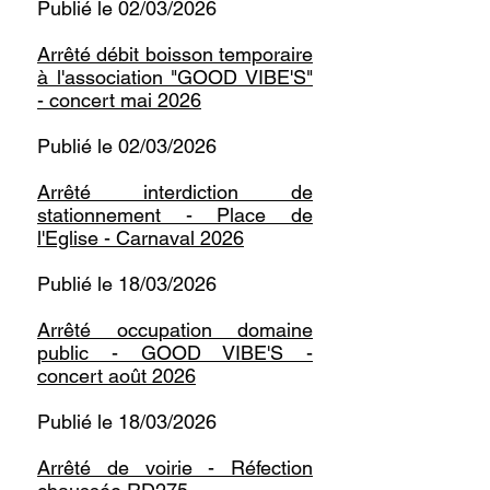
Publié le 02/03/2026
Arrêté débit boisson temporaire
à l'association "GOOD VIBE'S"
- concert mai 2026
Publié le 02/03/2026
Arrêté interdiction de
stationnement - Place de
l'Eglise - Carnaval 2026
Publié le 18/03/2026
Arrêté occupation domaine
public - GOOD VIBE'S -
concert août 2026
Publié le 18/03/2026
Arrêté de voirie - Réfection