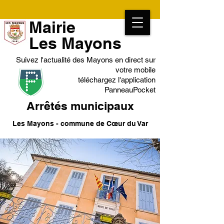
Mairie
Les Mayons
Suivez l'actualité des Mayons en direct sur
votre mobile
téléchargez l'application
PanneauPocket
Arrêtés municipaux
Les Mayons - commune de Cœur du Var