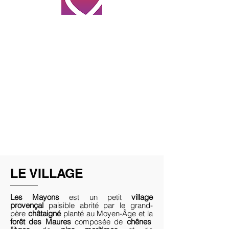
LE VILLAGE
Les Mayons
est un petit
village
provençal
paisible abrité par le grand-
père
châtaigné
planté au Moyen-Âge et la
forêt des Maures
composée de
chênes