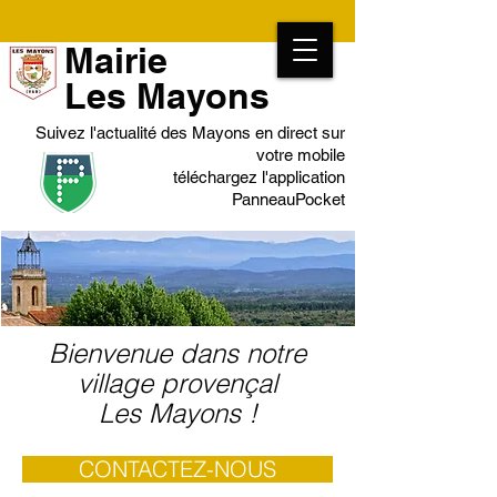
Mairie
Les Mayons
Suivez l'actualité des Mayons en direct sur
votre mobile
téléchargez l'application
PanneauPocket
Bienvenue dans notre
village provençal
Les Mayons !
CONTACTEZ-NOUS